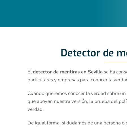
Detector de me
El
detector de mentiras en Sevilla
se ha conso
particulares y empresas para conocer la verda
Cuando queremos conocer la verdad sobre un
que apoyen nuestra versión, la prueba del polí
verdad.
De igual forma, si dudamos de una persona o