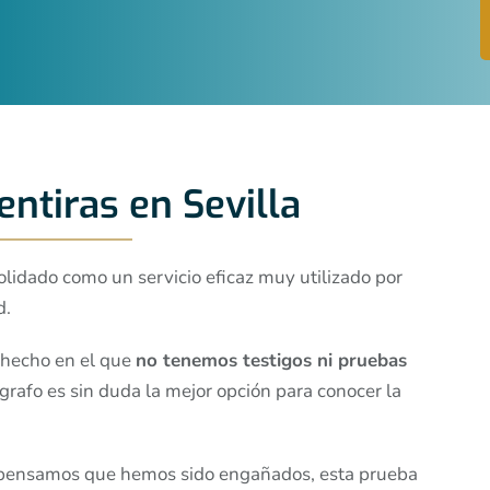
ntiras en Sevilla
lidado como un servicio eficaz muy utilizado por
d.
 hecho en el que
no tenemos testigos ni pruebas
grafo es sin duda la mejor opción para conocer la
 pensamos que hemos sido engañados, esta prueba