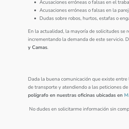
Acusaciones erróneas o falsas en el traba
Acusaciones erróneas o falsas en la parej
Dudas sobre robos, hurtos, estafas o eng
En la actualidad, la mayoría de solicitudes se 
incrementando la demanda de este servicio. 
y Camas
.
Dada la buena comunicación que existe entre la
de transporte y atendiendo a las peticiones de
polígrafo en nuestras oficinas ubicadas en
M
No dudes en solicitarme información sin comp