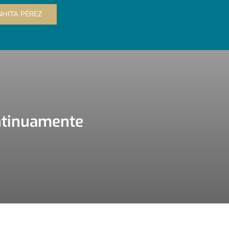
HITA PÉREZ
ontinuamente