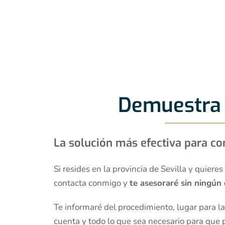
Demuestra 
La solución más efectiva para co
Si resides en la provincia de Sevilla y quieres
contacta conmigo y
te asesoraré sin ningú
Te informaré del procedimiento, lugar para la 
cuenta y todo lo que sea necesario para que 