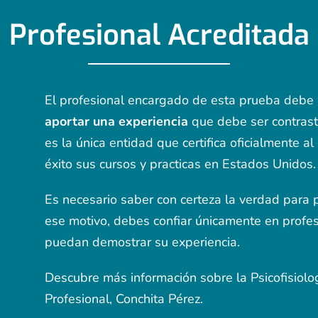
Profesional Acreditada
El profesional encargado de esta prueba deb
aportar una experiencia
que debe ser contras
es la única entidad que certifica oficialmente a
éxito sus cursos y practicas en Estados Unidos.
Es necesario saber con certeza la verdad para 
ese motivo, debes confiar únicamente en prof
puedan demostrar su experiencia.
Descubre más información sobre la Psicofisiolog
Profesional, Conchita Pérez.