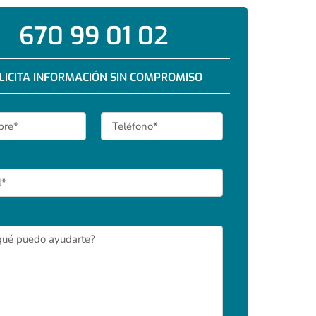
670 99 01 02
LICITA INFORMACIÓN SIN COMPROMISO