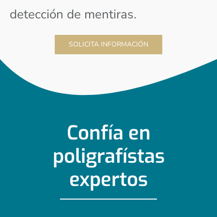
detección de mentiras.
SOLICITA INFORMACIÓN
Confía en
poligrafístas
expertos