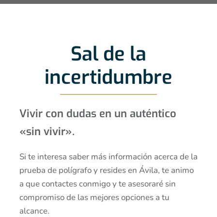
Sal de la
incertidumbre
Vivir con dudas en un auténtico
«sin vivir».
Si te interesa saber más información acerca de la
prueba de polígrafo y resides en Ávila, te animo
a que contactes conmigo y te asesoraré sin
compromiso de las mejores opciones a tu
alcance.