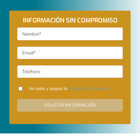
INFORMACIÓN SIN COMPROMISO
He leído y acepto la
Política de Privacidad