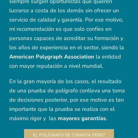
siempre surgen oportunistas que quieren
lucrarse a costa de los demás sin ofrecer un
servicio de calidad y garantía. Por ese motivo,
mi recomendación es que solo confíes en
personas capaces de acreditar su formación y
los años de experiencia en el sector, siendo la
American Polygraph Association
la entidad
con mayor reputación a nivel mundial.
En la gran mayoría de los casos, el resultado
de una prueba de polígrafo conlleva una toma
de decisiones posterior, por ese motivo es tan
importante que la prueba se realiza con el
máximo rigor y las
mayores garantías
.
EL POLÍGRAFO DE CONHITA PÉREZ