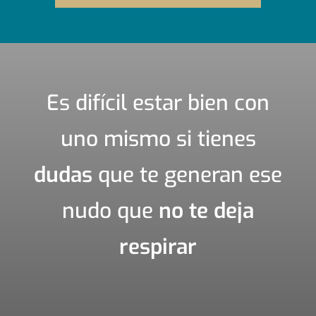
Es difícil estar bien con
uno mismo si tienes
dudas
que te generan ese
nudo que
no te deja
respirar