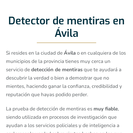
Detector de mentiras en
Ávila
Si resides en la ciudad de
Ávila
o en cualquiera de los
municipios de la provincia tienes muy cerca un
servicio de
detección de mentiras
que te ayudará a
descubrir la verdad o bien a demostrar que no
mientes, haciendo ganar la confianza, credibilidad y
reputación que hayas podido perder.
La prueba de detección de mentiras es
muy fiable
,
siendo utilizada en procesos de investigación que
ayudan a los servicios policiales y de inteligencia a