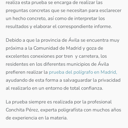
realiza esta prueba se encarga de realizar las
preguntas concretas que se necesitan para esclarecer
un hecho concreto, así como de interpretar los
resultados y elaborar el correspondiente informe.
Debido a que la provincia de Ávila se encuentra muy
próxima a la Comunidad de Madrid y goza de
excelentes conexiones por tren y carretera, los
residentes en los diferentes municipios de Ávila
prefieren realizar la
prueba del polígrafo en Madrid,
ayudando de esta forma a salvaguardar la privacidad
al realizarlo en un entorno de total confianza.
La prueba siempre es realizada por la profesional
Conchita Pérez, experta poligrafísta con muchos años
de experiencia en la materia.