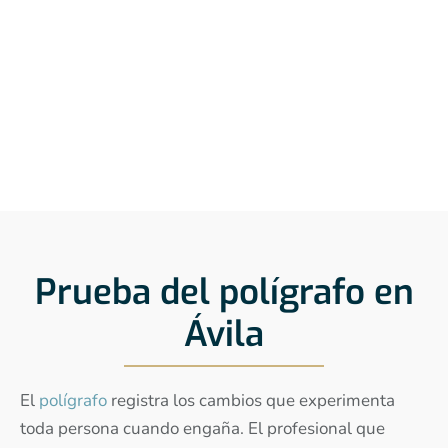
Prueba del polígrafo en
Ávila
El
polígrafo
registra los cambios que experimenta
toda persona cuando engaña. El profesional que