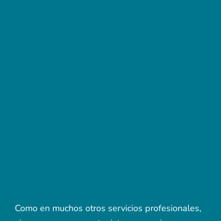
Como en muchos otros servicios profesionales,