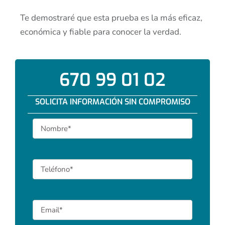
Te demostraré que esta prueba es la más eficaz,
económica y fiable para conocer la verdad.
670 99 01 02
SOLICITA INFORMACIÓN SIN COMPROMISO