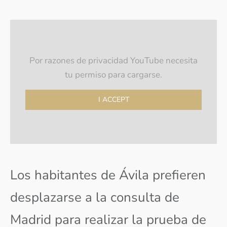
Por razones de privacidad YouTube necesita
tu permiso para cargarse.
I ACCEPT
Los habitantes de Ávila prefieren
desplazarse a la consulta de
Madrid para realizar la prueba de