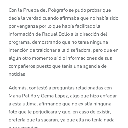
Con la Prueba del Polígrafo se pudo probar que
decía la verdad cuando afirmaba que no había sido
por venganza por lo que había facilitado la
información de Raquel Bollo a la dirección del
programa, demostrando que no tenía ninguna
intención de traicionar a la diseñadora, pero que en
algún otro momento sí dio informaciones de sus
compañeros puesto que tenía una agencia de
noticias
Además, contestó a preguntas relacionadas con
María Patiño y Gema López, algo que hizo enfadar
a esta última, afirmando que no existía ninguna
foto que le perjudicara y que, en caso de existir,
prefería que la sacaran, ya que ella no tenía nada
que esconder.