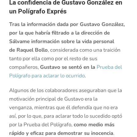
La confidencia de Gustavo González en
un Polígrafo Exprés
Tras la información dada por Gustavo González,
por la que habría filtrado a la dirección de
Sálvame información sobre la vida personal
de Raquel Bollo
, considerada como una traición
tanto por ella como por el resto de sus
compañeros,
Gustavo se sentó en la
Prueba del
Polígrafo para aclarar lo ocurrido
.
Algunos de los colaboradores aseguraban que la
motivación principal de Gustavo era la
venganza, mientras que él defendía que no era
así, por lo que, para aclarar todo lo sucedido optó
por la Prueba del Polígrafo,
como medio más
rápido y eficaz para demostrar su inocencia
.