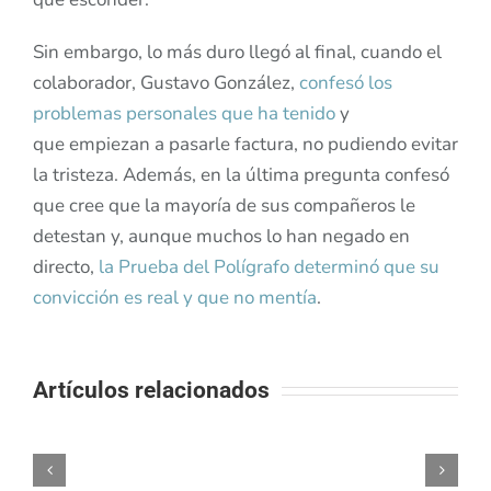
Sin embargo, lo más duro llegó al final, cuando el
colaborador, Gustavo González,
confesó los
problemas personales que ha tenido
y
que empiezan a pasarle factura, no pudiendo evitar
la tristeza. Además, en la última pregunta confesó
que cree que la mayoría de sus compañeros le
detestan y, aunque muchos lo han negado en
directo,
la Prueba del Polígrafo determinó que su
convicción es real y que no mentía
.
Artículos relacionados