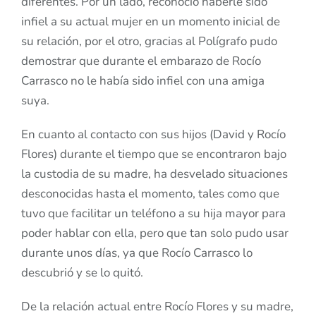
diferentes. Por un lado, reconoció haberle sido
infiel a su actual mujer en un momento inicial de
su relación, por el otro, gracias al Polígrafo pudo
demostrar que durante el embarazo de Rocío
Carrasco no le había sido infiel con una amiga
suya.
En cuanto al contacto con sus hijos (David y Rocío
Flores) durante el tiempo que se encontraron bajo
la custodia de su madre, ha desvelado situaciones
desconocidas hasta el momento, tales como que
tuvo que facilitar un teléfono a su hija mayor para
poder hablar con ella, pero que tan solo pudo usar
durante unos días, ya que Rocío Carrasco lo
descubrió y se lo quitó.
De la relación actual entre Rocío Flores y su madre,