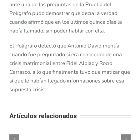
ante una de las preguntas de la Prueba del
Polígrafo pudo demostrar que decía la verdad
cuando afirmó que en los últimos quince días la
había llamado, sin poder hablar con ella.
El Polígrafo detectó que Antonio David mentía
cuando fue preguntado si era conocedor de una
crisis matrimonial entre Fidel Albiac y Rocío
Carrasco, a lo que finalmente tuvo que matizar que
sí que le habían llegado informaciones sobre esa
supuesta crisis.
Artículos relacionados