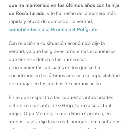
que ha mantenido en los últimos años con la hija
de Rocío Jurado
, y lo ha hecho de la manera más
rápida y eficaz de demostrar la verdad,
sometiéndose a la Prueba del Polígrafo
.
Con relación a su situación económica dijo la
verdad, ya que los graves problemas económicos
que tiene se deben a los numerosos
procedimientos judiciales en los que se ha
encontrado en los últimos años y a la imposibilidad
de trabajar en los medios de comunicación.
En lo que respecta a las supuestas infidelidades
del ex-concursante de GHVip, tanto a su actual
mujer, Olga Moreno, como a Rocío Carrasco, en
ambos casos, dijo la verdad, aunque con resultados