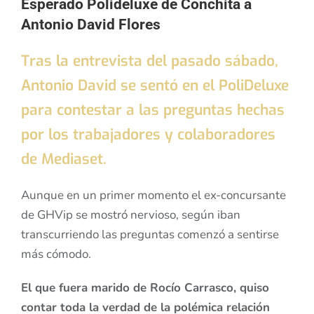
Esperado Polideluxe de Conchita a
Antonio David Flores
Tras la entrevista del pasado sábado,
Antonio David se sentó en el PoliDeluxe
para contestar a las preguntas hechas
por los trabajadores y colaboradores
de Mediaset.
Aunque en un primer momento el ex-concursante
de GHVip se mostró nervioso, según iban
transcurriendo las preguntas comenzó a sentirse
más cómodo.
El que fuera marido de Rocío Carrasco, quiso
contar toda la verdad de la polémica relación