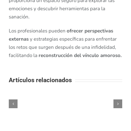
proporciona un espacio seguro para explorar las
emociones y descubrir herramientas para la
sanación.
Los profesionales pueden
ofrecer perspectivas
externas
y estrategias específicas para enfrentar
los retos que surgen después de una infidelidad,
facilitando la
reconstrucción del vínculo amoroso.
Artículos relacionados