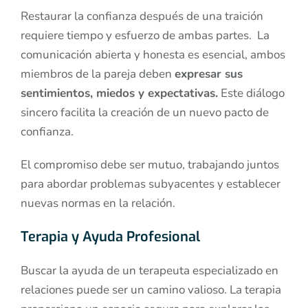
Restaurar la confianza después de una traición
requiere tiempo y esfuerzo de ambas partes. La
comunicación abierta y honesta es esencial, ambos
miembros de la pareja deben
expresar sus
sentimientos, miedos y expectativas.
Este diálogo
sincero facilita la creación de un nuevo pacto de
confianza.
El compromiso debe ser mutuo, trabajando juntos
para abordar problemas subyacentes y establecer
nuevas normas en la relación.
Terapia y Ayuda Profesional
Buscar la ayuda de un terapeuta especializado en
relaciones puede ser un camino valioso. La terapia