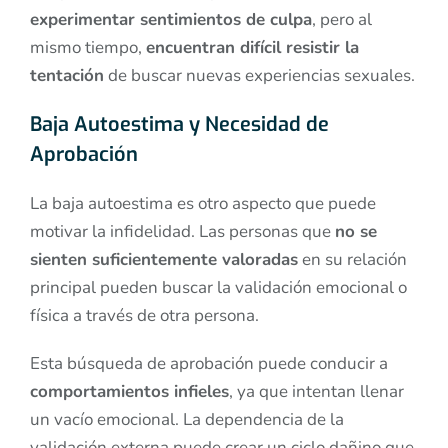
experimentar sentimientos de culpa
, pero al
mismo tiempo,
encuentran difícil resistir la
tentación
de buscar nuevas experiencias sexuales.
Baja Autoestima y Necesidad de
Aprobación
La baja autoestima es otro aspecto que puede
motivar la infidelidad. Las personas que
no se
sienten suficientemente valoradas
en su relación
principal pueden buscar la validación emocional o
física a través de otra persona.
Esta búsqueda de aprobación puede conducir a
comportamientos infieles
, ya que intentan llenar
un vacío emocional. La dependencia de la
validación externa puede crear un ciclo dañino que