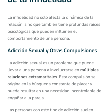
La infidelidad no solo afecta la dinámica de la
relación, sino que también tiene profundas raíces
psicológicas que pueden influir en el
comportamiento de una persona.
Adicción Sexual y Otras Compulsiones
La adicción sexual es un problema que puede
llevar a una persona a involucrarse en
múltiples
relaciones extramaritales
. Esta compulsión se
origina en la búsqueda constante de placer y
puede resultar en una necesidad incontrolable de
engañar a la pareja.
Las personas con este tipo de adicción suelen