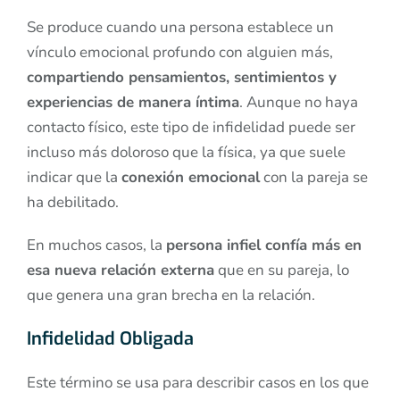
Se produce cuando una persona establece un
vínculo emocional profundo con alguien más,
compartiendo pensamientos, sentimientos y
experiencias de manera íntima
. Aunque no haya
contacto físico, este tipo de infidelidad puede ser
incluso más doloroso que la física, ya que suele
indicar que la
conexión emocional
con la pareja se
ha debilitado.
En muchos casos, la
persona infiel confía más en
esa nueva relación externa
que en su pareja, lo
que genera una gran brecha en la relación.
Infidelidad Obligada
Este término se usa para describir casos en los que