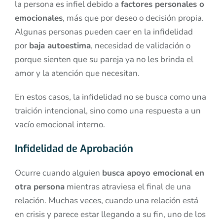
la persona es infiel debido a
factores personales o
emocionales
, más que por deseo o decisión propia.
Algunas personas pueden caer en la infidelidad
por
baja autoestima
, necesidad de validación o
porque sienten que su pareja ya no les brinda el
amor y la atención que necesitan.
En estos casos, la infidelidad no se busca como una
traición intencional, sino como una respuesta a un
vacío emocional interno.
Infidelidad de Aprobación
Ocurre cuando alguien
busca apoyo emocional en
otra persona
mientras atraviesa el final de una
relación. Muchas veces, cuando una relación está
en crisis y parece estar llegando a su fin, uno de los