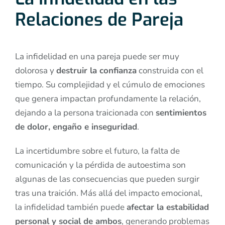
Relaciones de Pareja
La infidelidad en una pareja puede ser muy
dolorosa y
destruir la confianza
construida con el
tiempo. Su complejidad y el cúmulo de emociones
que genera impactan profundamente la relación,
dejando a la persona traicionada con
sentimientos
de dolor, engaño e inseguridad
.
La incertidumbre sobre el futuro, la falta de
comunicación y la pérdida de autoestima son
algunas de las consecuencias que pueden surgir
tras una traición. Más allá del impacto emocional,
la infidelidad también puede
afectar la estabilidad
personal y social de ambos
, generando problemas