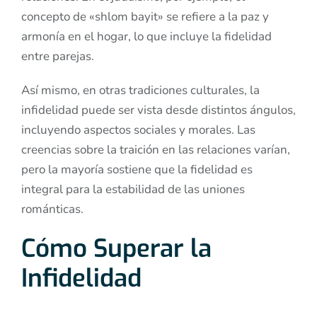
concepto de «shlom bayit» se refiere a la paz y
armonía en el hogar, lo que incluye la fidelidad
entre parejas.
Así mismo, en otras tradiciones culturales, la
infidelidad puede ser vista desde distintos ángulos,
incluyendo aspectos sociales y morales. Las
creencias sobre la traición en las relaciones varían,
pero la mayoría sostiene que la fidelidad es
integral para la estabilidad de las uniones
románticas.
Cómo Superar la
Infidelidad