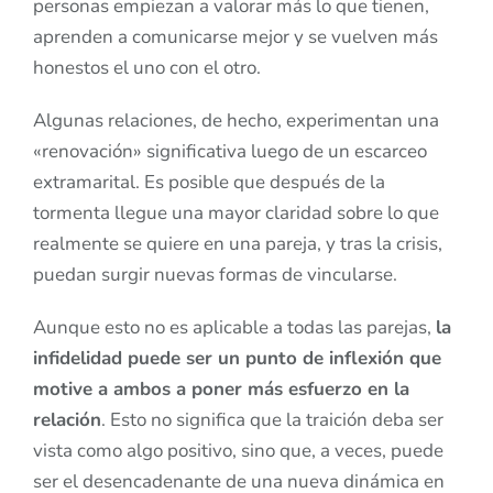
personas empiezan a valorar más lo que tienen,
aprenden a comunicarse mejor y se vuelven más
honestos el uno con el otro.
Algunas relaciones, de hecho, experimentan una
«renovación» significativa luego de un escarceo
extramarital. Es posible que después de la
tormenta llegue una mayor claridad sobre lo que
realmente se quiere en una pareja, y tras la crisis,
puedan surgir nuevas formas de vincularse.
Aunque esto no es aplicable a todas las parejas,
la
infidelidad puede ser un punto de inflexión que
motive a ambos a poner más esfuerzo en la
relación
. Esto no significa que la traición deba ser
vista como algo positivo, sino que, a veces, puede
ser el desencadenante de una nueva dinámica en