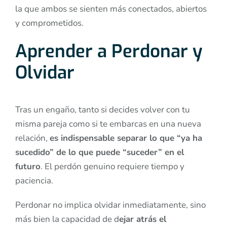
la que ambos se sienten más conectados, abiertos
y comprometidos.
Aprender a Perdonar y
Olvidar
Tras un engaño, tanto si decides volver con tu
misma pareja como si te embarcas en una nueva
relación,
es indispensable separar lo que “ya ha
sucedido” de lo que puede “suceder” en el
futuro
. El perdón genuino requiere tiempo y
paciencia.
Perdonar no implica olvidar inmediatamente, sino
más bien la capacidad de d
ejar atrás el