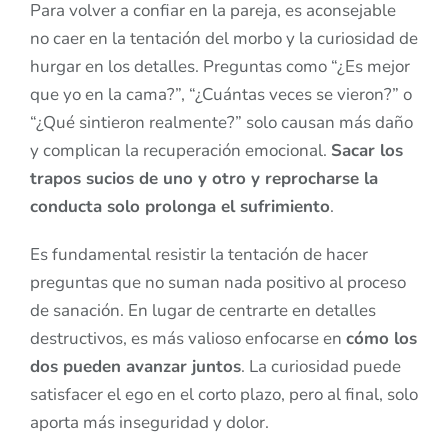
Para volver a confiar en la pareja, es aconsejable
no caer en la tentación del morbo y la curiosidad de
hurgar en los detalles. Preguntas como “¿Es mejor
que yo en la cama?”, “¿Cuántas veces se vieron?” o
“¿Qué sintieron realmente?” solo causan más daño
y complican la recuperación emocional.
Sacar los
trapos sucios de uno y otro y reprocharse la
conducta solo prolonga el sufrimiento
.
Es fundamental resistir la tentación de hacer
preguntas que no suman nada positivo al proceso
de sanación. En lugar de centrarte en detalles
destructivos, es más valioso enfocarse en
cómo los
dos pueden avanzar juntos
. La curiosidad puede
satisfacer el ego en el corto plazo, pero al final, solo
aporta más inseguridad y dolor.