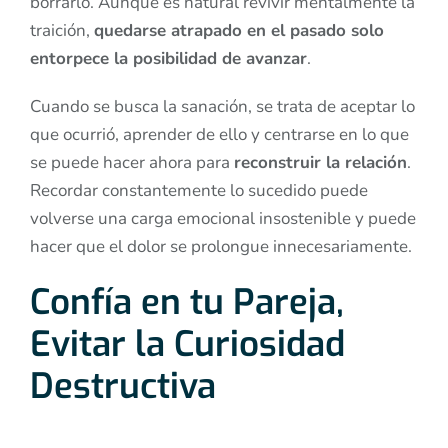
borrarlo. Aunque es natural revivir mentalmente la
traición,
quedarse atrapado en el pasado solo
entorpece la posibilidad de avanzar
.
Cuando se busca la sanación, se trata de aceptar lo
que ocurrió, aprender de ello y centrarse en lo que
se puede hacer ahora para
reconstruir la relación
.
Recordar constantemente lo sucedido puede
volverse una carga emocional insostenible y puede
hacer que el dolor se prolongue innecesariamente.
Confía en tu Pareja,
Evitar la Curiosidad
Destructiva