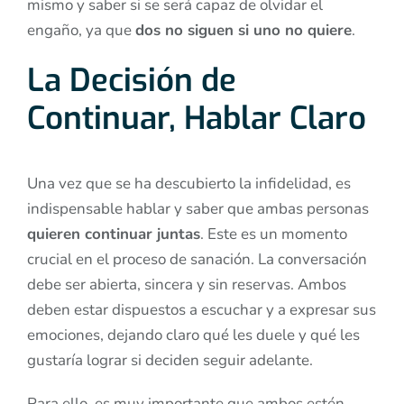
mismo y saber si se será capaz de olvidar el
engaño, ya que
dos no siguen si uno no quiere
.
La Decisión de
Continuar, Hablar Claro
Una vez que se ha descubierto la infidelidad, es
indispensable hablar y saber que ambas personas
quieren continuar juntas
. Este es un momento
crucial en el proceso de sanación. La conversación
debe ser abierta, sincera y sin reservas. Ambos
deben estar dispuestos a escuchar y a expresar sus
emociones, dejando claro qué les duele y qué les
gustaría lograr si deciden seguir adelante.
Para ello, es muy importante que ambos estén