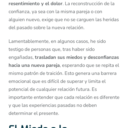
resentimiento y el dolor
. La reconstrucción de la
confianza, ya sea con la misma pareja o con
alguien nuevo, exige que no se carguen las heridas
del pasado sobre la nueva relación.
Lamentablemente, en algunos casos, he sido
testigo de personas que, tras haber sido
engañadas,
trasladan sus miedos y desconfianzas
hacia una nueva pareja
, esperando que se repita el
mismo patrón de traición. Esto genera una barrera
emocional que es difícil de superar y limita el
potencial de cualquier relación futura. Es
importante entender que cada relación es diferente
y que las experiencias pasadas no deben
determinar el presente.