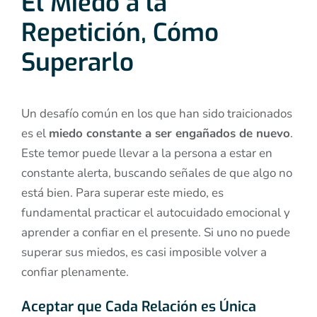
El Miedo a la
Repetición, Cómo
Superarlo
Un desafío común en los que han sido traicionados
es el
miedo constante a ser engañados de nuevo
.
Este temor puede llevar a la persona a estar en
constante alerta, buscando señales de que algo no
está bien. Para superar este miedo, es
fundamental practicar el autocuidado emocional y
aprender a confiar en el presente. Si uno no puede
superar sus miedos, es casi imposible volver a
confiar plenamente.
Aceptar que Cada Relación es Única