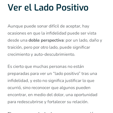
Ver el Lado Positivo
Aunque puede sonar difícil de aceptar, hay
ocasiones en que la infidelidad puede ser vista
desde una
doble perspectiva
: por un lado, daño y
traición, pero por otro lado, puede significar
crecimiento y auto-descubrimiento.
Es cierto que muchas personas no están
preparadas para ver un “lado positivo” tras una
infidelidad, y esto no significa justificar lo que
ocurrió, sino reconocer que algunos pueden
encontrar, en medio del dolor, una oportunidad
para redescubrirse y fortalecer su relación.