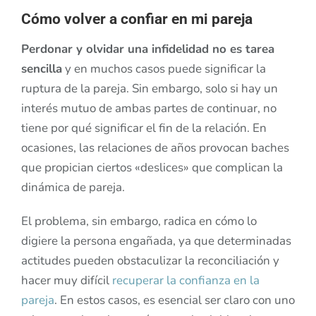
Cómo volver a confiar en mi pareja
Perdonar y olvidar una infidelidad no es tarea
sencilla
y en muchos casos puede significar la
ruptura de la pareja. Sin embargo, solo si hay un
interés mutuo de ambas partes de continuar, no
tiene por qué significar el fin de la relación. En
ocasiones, las relaciones de años provocan baches
que propician ciertos «deslices» que complican la
dinámica de pareja.
El problema, sin embargo, radica en cómo lo
digiere la persona engañada, ya que determinadas
actitudes pueden obstaculizar la reconciliación y
hacer muy difícil
recuperar la confianza en la
pareja
. En estos casos, es esencial ser claro con uno