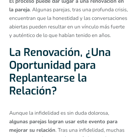
El proceso puede dar lugar a una renovación en
la pareja
. Algunas parejas, tras una profunda crisis,
encuentran que la honestidad y las conversaciones
abiertas pueden resultar en un vínculo más fuerte
y auténtico de lo que habían tenido en años.
La Renovación, ¿Una
Oportunidad para
Replantearse la
Relación?
Aunque la infidelidad es sin duda dolorosa,
algunas parejas logran usar este evento para
mejorar su relación
. Tras una infidelidad, muchas