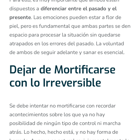
dispuestos a
diferenciar entre el pasado y el
presente
. Las emociones pueden estar a flor de
piel, pero es fundamental que ambas partes se den
espacio para procesar la situación sin quedarse
atrapados en los errores del pasado. La voluntad
de ambos de seguir adelante y sanar es esencial.
Dejar de Mortificarse
con lo Irreversible
Se debe intentar no mortificarse con recordar
acontecimientos sobre los que ya no hay
posibilidad de ningún tipo de control ni marcha
atrás. Lo hecho, hecho está, y no hay forma de