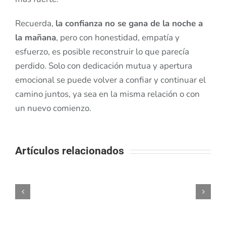
Recuerda,
la confianza no se gana de la noche a
la mañana
, pero con honestidad, empatía y
esfuerzo, es posible reconstruir lo que parecía
perdido. Solo con dedicación mutua y apertura
emocional se puede volver a confiar y continuar el
camino juntos, ya sea en la misma relación o con
un nuevo comienzo.
Artículos relacionados