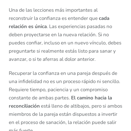
Una de las lecciones más importantes al
reconstruir la confianza es entender que
cada
relación es única
. Las experiencias pasadas no
deben proyectarse en la nueva relación. Si no
puedes confiar, incluso en un nuevo vínculo, debes
preguntarte si realmente estás listo para sanar y
avanzar, o si te aferras al dolor anterior.
Recuperar la confianza en una pareja después de
una infidelidad no es un proceso rápido ni sencillo.
Requiere tiempo, paciencia y un compromiso
constante de ambas partes.
El camino hacia la
reconciliación
está lleno de altibajos, pero si ambos
miembros de la pareja están dispuestos a invertir
en el proceso de sanación, la relación puede salir
más fuerte.