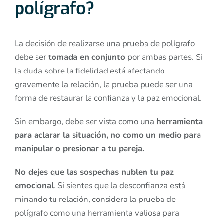
polígrafo?
La decisión de realizarse una prueba de polígrafo
debe ser
tomada en conjunto
por ambas partes. Si
la duda sobre la fidelidad está afectando
gravemente la relación, la prueba puede ser una
forma de restaurar la confianza y la paz emocional.
Sin embargo, debe ser vista como una
herramienta
para aclarar la situación, no como un medio para
manipular o presionar a tu pareja.
No dejes que las sospechas nublen tu paz
emocional
. Si sientes que la desconfianza está
minando tu relación, considera la prueba de
polígrafo como una herramienta valiosa para