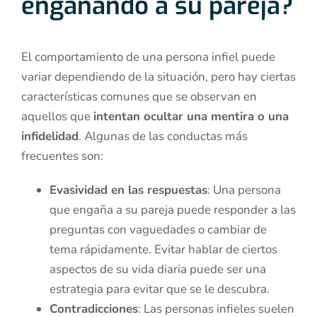
engañando a su pareja?
El comportamiento de una persona infiel puede
variar dependiendo de la situación, pero hay ciertas
características comunes que se observan en
aquellos que
intentan ocultar una mentira o una
infidelidad
. Algunas de las conductas más
frecuentes son:
Evasividad en las respuestas
: Una persona
que engaña a su pareja puede responder a las
preguntas con vaguedades o cambiar de
tema rápidamente. Evitar hablar de ciertos
aspectos de su vida diaria puede ser una
estrategia para evitar que se le descubra.
Contradicciones
: Las personas infieles suelen