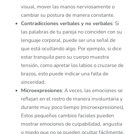
visual, mover las manos nerviosamente o
cambiar su postura de manera constante.
Contradicciones verbales y no verbales
: Si
las palabras de tu pareja no coinciden con su
lenguaje corporal, puede ser una señal de
que está ocultando algo. Por ejemplo, si dice
estar tranquilo pero su cuerpo muestra
tensión, como apretar los labios o cruzarse de
brazos, esto puede indicar una falta de
sinceridad.
Microexpresiones
: A veces, las emociones se
reflejan en el rostro de manera involuntaria y
durante muy poco tiempo (microexpresiones).
Estos pequeños cambios faciales pueden
mostrar emociones de culpabilidad, angustia
o miedo que no se pueden ocultar fácilmente.