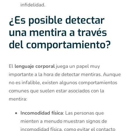
infidelidad.
¿Es posible detectar
una mentira a través
del comportamiento?
El
lenguaje corporal
juega un papel muy
importante a la hora de detectar mentiras. Aunque
no es infalible, existen algunos comportamientos
comunes que suelen estar asociados con la
mentira:
Incomodidad física
: Las personas que
mienten a menudo muestran signos de
incomodidad física, como evitar el contacto