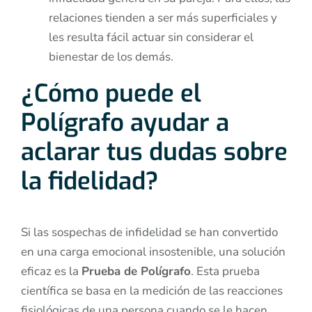
relaciones tienden a ser más superficiales y
les resulta fácil actuar sin considerar el
bienestar de los demás.
¿Cómo puede el
Polígrafo ayudar a
aclarar tus dudas sobre
la fidelidad?
Si las sospechas de infidelidad se han convertido
en una carga emocional insostenible, una solución
eficaz es la
Prueba de Polígrafo
. Esta prueba
científica se basa en la medición de las reacciones
fisiológicas de una persona cuando se le hacen