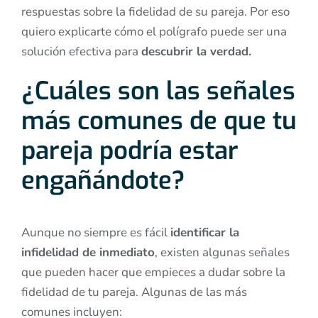
respuestas sobre la fidelidad de su pareja. Por eso
quiero explicarte cómo el polígrafo puede ser una
solución efectiva para
descubrir la verdad.
¿Cuáles son las señales
más comunes de que tu
pareja podría estar
engañándote?
Aunque no siempre es fácil
identificar la
infidelidad de inmediato
, existen algunas señales
que pueden hacer que empieces a dudar sobre la
fidelidad de tu pareja. Algunas de las más
comunes incluyen: