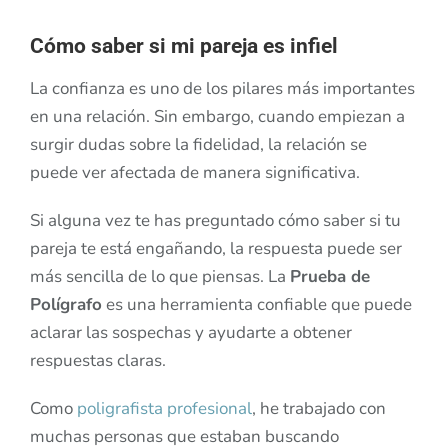
Cómo saber si mi pareja es infiel
La confianza es uno de los pilares más importantes
en una relación. Sin embargo, cuando empiezan a
surgir dudas sobre la fidelidad, la relación se
puede ver afectada de manera significativa.
Si alguna vez te has preguntado cómo saber si tu
pareja te está engañando, la respuesta puede ser
más sencilla de lo que piensas. La
Prueba de
Polígrafo
es una herramienta confiable que puede
aclarar las sospechas y ayudarte a obtener
respuestas claras.
Como
poligrafista profesional
, he trabajado con
muchas personas que estaban buscando