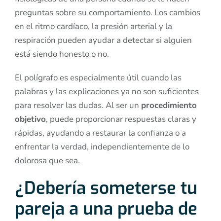
preguntas sobre su comportamiento. Los cambios
en el ritmo cardíaco, la presión arterial y la
respiración pueden ayudar a detectar si alguien
está siendo honesto o no.
El polígrafo es especialmente útil cuando las
palabras y las explicaciones ya no son suficientes
para resolver las dudas. Al ser un
procedimiento
objetivo
, puede proporcionar respuestas claras y
rápidas, ayudando a restaurar la confianza o a
enfrentar la verdad, independientemente de lo
dolorosa que sea.
¿Debería someterse tu
pareja a una prueba de