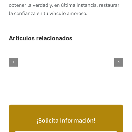
obtener la verdad y, en última instancia, restaurar
la confianza en tu vínculo amoroso.
Artículos relacionados
¡Solicita Información!