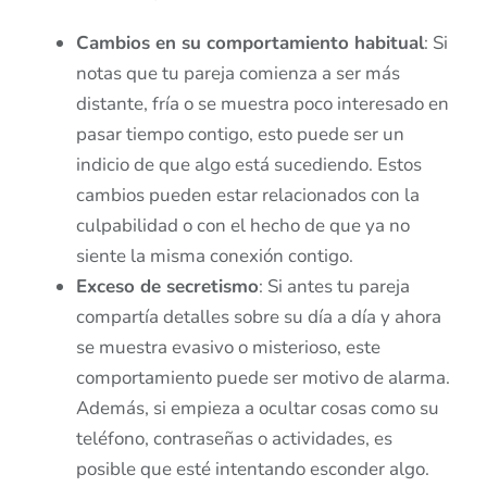
Cambios en su comportamiento habitual
: Si
notas que tu pareja comienza a ser más
distante, fría o se muestra poco interesado en
pasar tiempo contigo, esto puede ser un
indicio de que algo está sucediendo. Estos
cambios pueden estar relacionados con la
culpabilidad o con el hecho de que ya no
siente la misma conexión contigo.
Exceso de secretismo
: Si antes tu pareja
compartía detalles sobre su día a día y ahora
se muestra evasivo o misterioso, este
comportamiento puede ser motivo de alarma.
Además, si empieza a ocultar cosas como su
teléfono, contraseñas o actividades, es
posible que esté intentando esconder algo.