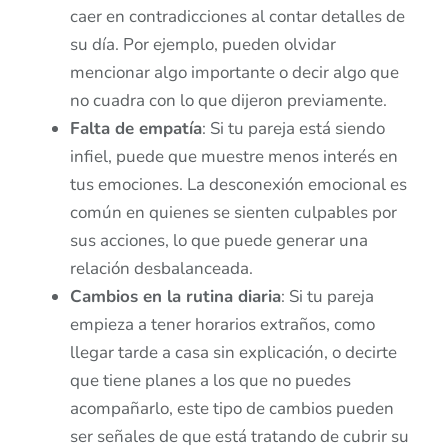
caer en contradicciones al contar detalles de
su día. Por ejemplo, pueden olvidar
mencionar algo importante o decir algo que
no cuadra con lo que dijeron previamente.
Falta de empatía
: Si tu pareja está siendo
infiel, puede que muestre menos interés en
tus emociones. La desconexión emocional es
común en quienes se sienten culpables por
sus acciones, lo que puede generar una
relación desbalanceada.
Cambios en la rutina diaria
: Si tu pareja
empieza a tener horarios extraños, como
llegar tarde a casa sin explicación, o decirte
que tiene planes a los que no puedes
acompañarlo, este tipo de cambios pueden
ser señales de que está tratando de cubrir su