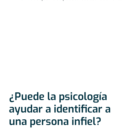
¿Puede la psicología
ayudar a identificar a
una persona infiel?