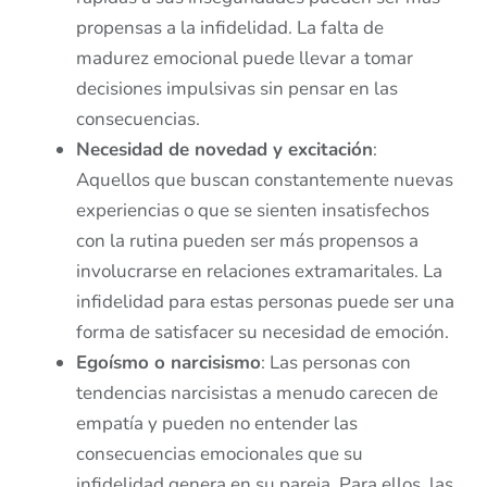
propensas a la infidelidad. La falta de
madurez emocional puede llevar a tomar
decisiones impulsivas sin pensar en las
consecuencias.
Necesidad de novedad y excitación
:
Aquellos que buscan constantemente nuevas
experiencias o que se sienten insatisfechos
con la rutina pueden ser más propensos a
involucrarse en relaciones extramaritales. La
infidelidad para estas personas puede ser una
forma de satisfacer su necesidad de emoción.
Egoísmo o narcisismo
: Las personas con
tendencias narcisistas a menudo carecen de
empatía y pueden no entender las
consecuencias emocionales que su
infidelidad genera en su pareja. Para ellos, las