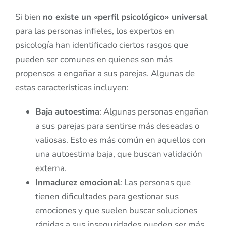
Si bien
no existe un «perfil psicológico» universal
para las personas infieles, los expertos en
psicología han identificado ciertos rasgos que
pueden ser comunes en quienes son más
propensos a engañar a sus parejas. Algunas de
estas características incluyen:
Baja autoestima
: Algunas personas engañan
a sus parejas para sentirse más deseadas o
valiosas. Esto es más común en aquellos con
una autoestima baja, que buscan validación
externa.
Inmadurez emocional
: Las personas que
tienen dificultades para gestionar sus
emociones y que suelen buscar soluciones
rápidas a sus inseguridades pueden ser más