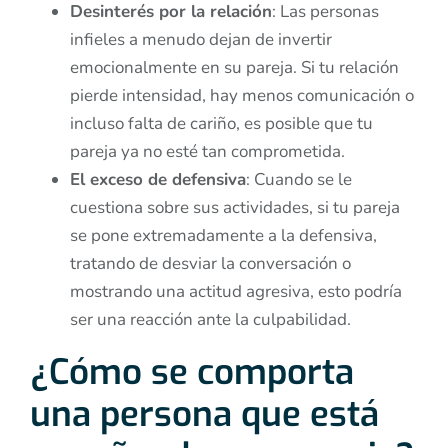
Desinterés por la relación
: Las personas
infieles a menudo dejan de invertir
emocionalmente en su pareja. Si tu relación
pierde intensidad, hay menos comunicación o
incluso falta de cariño, es posible que tu
pareja ya no esté tan comprometida.
El exceso de defensiva
: Cuando se le
cuestiona sobre sus actividades, si tu pareja
se pone extremadamente a la defensiva,
tratando de desviar la conversación o
mostrando una actitud agresiva, esto podría
ser una reacción ante la culpabilidad.
¿Cómo se comporta
una persona que está